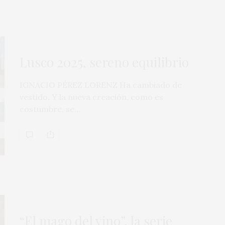
Lusco 2025, sereno equilibrio
IGNACIO PÉREZ LORENZ Ha cambiado de
vestido. Y la nueva creación, como es
costumbre, se…
“El mago del vino”, la serie