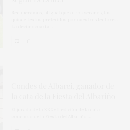
Recuperamos, al igual que otros veranos, los
quince textos preferidos por nuestros lectores.
La decimocuarta…
Condes de Albarei, ganador de
la cata de la Fiesta del Albariño
El jurado de la XXXVII edición de la cata
concurso de la Fiesta del Albariño,…