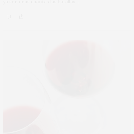
ya son unas cuantas las batallas…