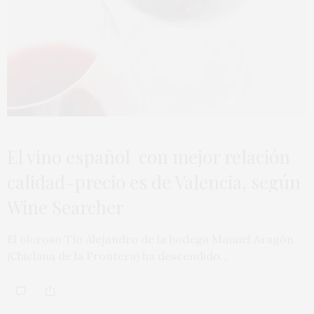
El vino español con mejor relación
calidad-precio es de Valencia, según
Wine Searcher
El oloroso Tío Alejandro de la bodega Manuel Aragón
(Chiclana de la Frontera) ha descendido…