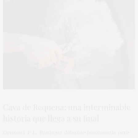
Cava de Requena: una interminable
historia que llega a su final
Opinión I. P. L. Puede ser doloroso reconocerlo pero