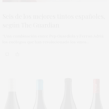
Seis de los mejores tintos españoles,
según The Guardian
“Una combinación entre Pep Guardiola y Ferran Adrià:
los enólogos que han revolucionado los vinos…