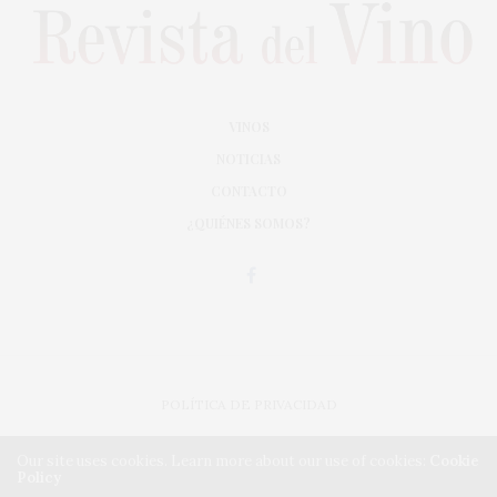
VINOS
NOTICIAS
CONTACTO
¿QUIÉNES SOMOS?
POLÍTICA DE PRIVACIDAD
ADAPTACIÓN DE DISEÑO MAGIC CIRCUS
Our site uses cookies. Learn more about our use of cookies:
Cookie
Policy
IMPLEMENTACIÓN CMA