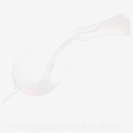
Un vino español entre doce de los