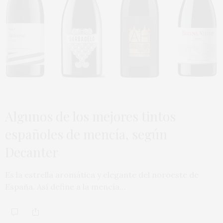
Algunos de los mejores tintos
españoles de mencía, según
Decanter
Es la estrella aromática y elegante del noroeste de
España. Así define a la mencía…