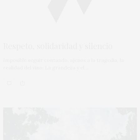
Respeto, solidaridad y silencio
Imposible seguir contando, ajenos a la tragedia, la
realidad del vino. La grandeza y el…