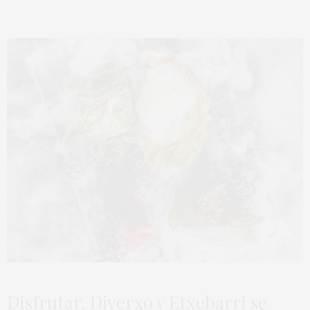
Disfrutar, Diverxo y Etxebarri se