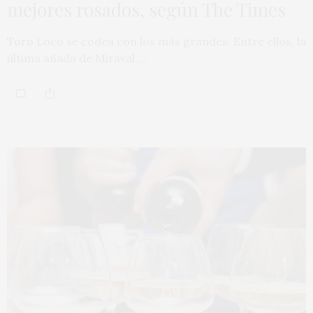
mejores rosados, según The Times
Toro Loco se codea con los más grandes. Entre ellos, la
última añada de Miraval,…