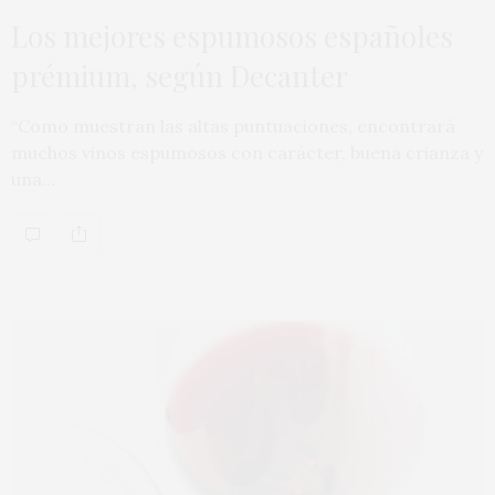
Los mejores espumosos españoles
prémium, según Decanter
“Como muestran las altas puntuaciones, encontrará
muchos vinos espumosos con carácter, buena crianza y
una…