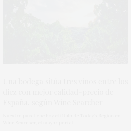
Una bodega sitúa tres vinos entre los
diez con mejor calidad-precio de
España, según Wine Searcher
Nuestro país tiene hoy el título de Today’s Region en
Wine Searcher, el mayor portal…