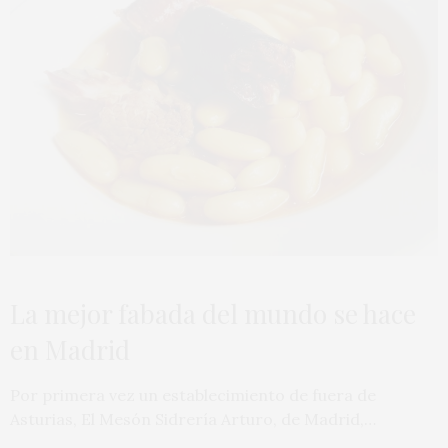
La mejor fabada del mundo se hace
en Madrid
Por primera vez un establecimiento de fuera de
Asturias, El Mesón Sidrería Arturo, de Madrid,…