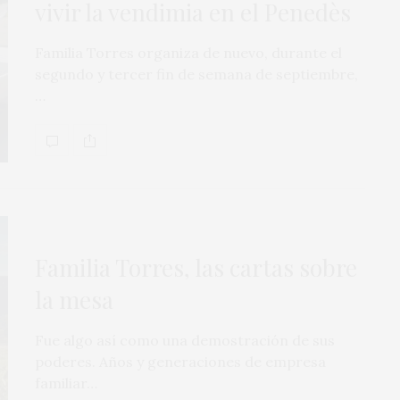
vivir la vendimia en el Penedès
Familia Torres organiza de nuevo, durante el
segundo y tercer fin de semana de septiembre,
…
Familia Torres, las cartas sobre
la mesa
Fue algo así como una demostración de sus
poderes. Años y generaciones de empresa
familiar…