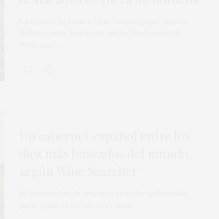
La revista británica Club Oenologique, que se
define como “hermana” de la International
Wine and…
Un cabernet español entre los
diez más buscados del mundo,
según Wine Searcher
Es la variedad de uva más popular del mundo
pero ¿cuál es el cabernet más…