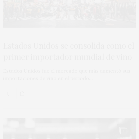
Estados Unidos se consolida como el
primer importador mundial de vino
Estados Unidos fue el mercado que más aumentó sus
importaciones de vino en el periodo…
1