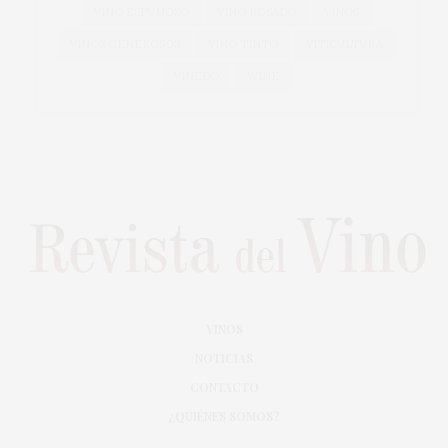
VINO ESPUMOSO
VINO ROSADO
VINOS
VINOS GENEROSOS
VINO TINTO
VITICULTURA
VIÑEDO
WINE
VINOS
NOTICIAS
CONTACTO
¿QUIÉNES SOMOS?