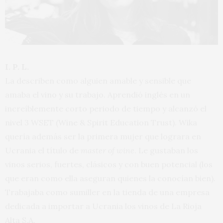
I. P. L.
La describen como alguien amable y sensible que
amaba el vino y su trabajo. Aprendió inglés en un
increíblemente corto periodo de tiempo y alcanzó el
nivel 3 WSET (Wine & Spirit Education Trust). Wika
quería además ser la primera mujer que lograra en
Ucrania el título de
master of wine
. Le gustaban los
vinos serios, fuertes, clásicos y con buen potencial (los
que eran como ella aseguran quienes la conocían bien).
Trabajaba como sumiller en la tienda de una empresa
dedicada a importar a Ucrania los vinos de La Rioja
Alta S.A.