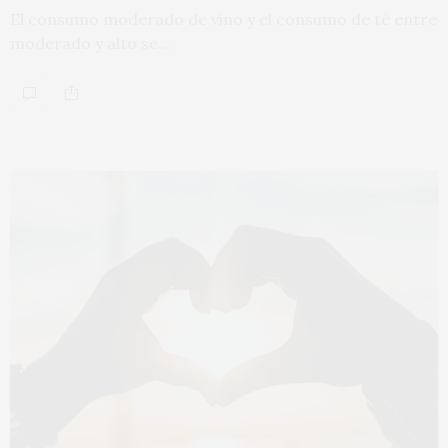
El consumo moderado de vino y el consumo de té entre
moderado y alto se…