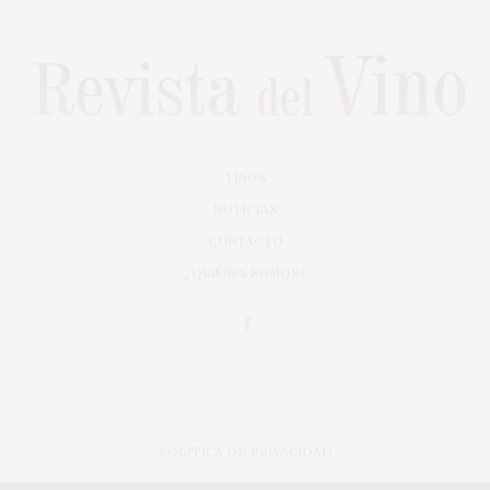
VINOS
NOTICIAS
CONTACTO
¿QUIÉNES SOMOS?
POLÍTICA DE PRIVACIDAD
ADAPTACIÓN DE DISEÑO MAGIC CIRCUS