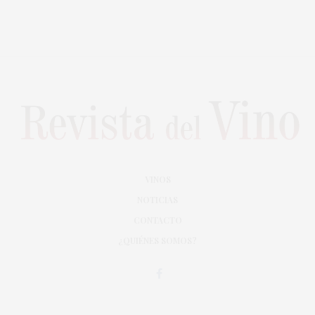
VINOS
NOTICIAS
CONTACTO
¿QUIÉNES SOMOS?