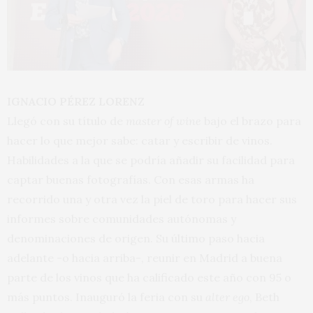
IGNACIO PÉREZ LORENZ
Llegó con su título de
master of wine
bajo el brazo para
hacer lo que mejor sabe: catar y escribir de vinos.
Habilidades a la que se podría añadir su facilidad para
captar buenas fotografías. Con esas armas ha
recorrido una y otra vez la piel de toro para hacer sus
informes sobre comunidades autónomas y
denominaciones de origen. Su último paso hacia
adelante -o hacia arriba-, reunir en Madrid a buena
parte de los vinos que ha calificado este año con 95 o
más puntos. Inauguró la feria con su
alter ego
, Beth