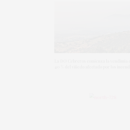
La DO Cebreros comienza la vendimia 
40 % del viñedo afectado por los incend