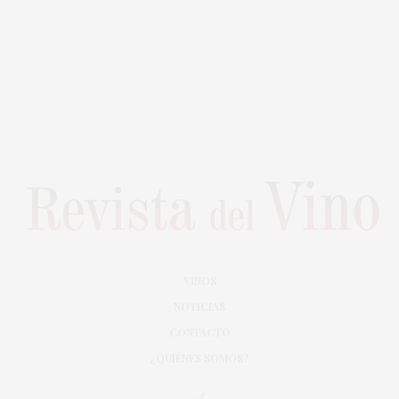
VINOS
NOTICIAS
CONTACTO
¿QUIÉNES SOMOS?