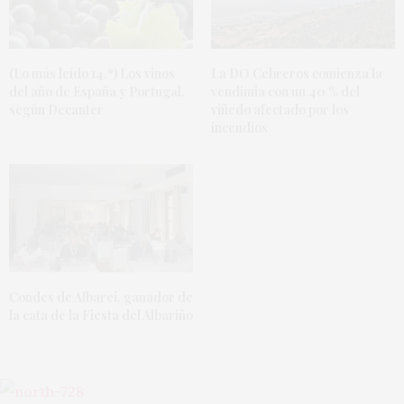
(Lo más leído 14.º) Los vinos
La DO Cebreros comienza la
del año de España y Portugal,
vendimia con un 40 % del
según Decanter
viñedo afectado por los
incendios
Condes de Albarei, ganador de
la cata de la Fiesta del Albariño