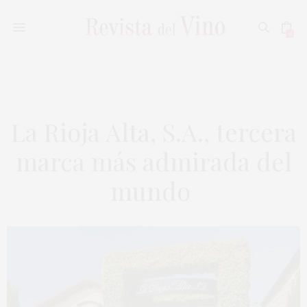
0
La Rioja Alta, S.A., tercera
marca más admirada del
mundo