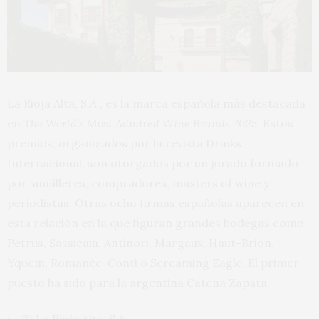
La Rioja Alta, S.A., es la marca española más destacada
en
The World’s Most Admired Wine Brands 2025.
Estos
premios, organizados por la revista Drinks
Internacional, son otorgados por un jurado formado
por sumilleres, compradores, masters of wine y
periodistas. Otras ocho firmas españolas aparecen en
esta relación en la que figuran grandes bodegas como
Petrus, Sassicaia, Antinori, Margaux, Haut-Brion,
Yquem, Romanée-Conti o Screaming Eagle. El primer
puesto ha sido para la argentina Catena Zapata.