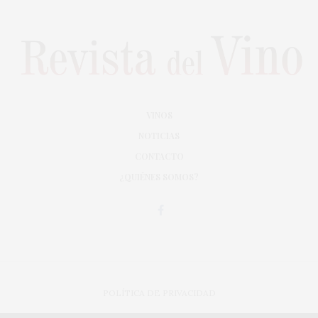
VINOS
NOTICIAS
CONTACTO
¿QUIÉNES SOMOS?
POLÍTICA DE PRIVACIDAD
ADAPTACIÓN DE DISEÑO MAGIC CIRCUS