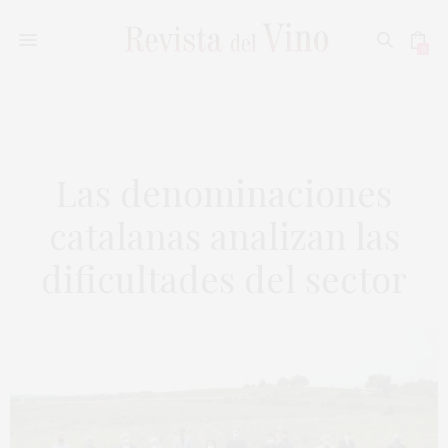
0
Las denominaciones
catalanas analizan las
dificultades del sector