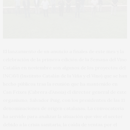
El lanzamiento de un anuncio a finales de este mes y la
celebración de la primera edición de la Semana del Vino
Catalán en noviembre son algunos de los proyectos del
INCAVI (Instituto Catalán de la Viña y el Vino) que se han
hecho públicos tras la reunión que ha mantenido en
Can Feixes (Cabrera d’Anoia) el director general de este
organismo, Salvador Puig, con los presidentes de las 11
denominaciones de origen catalanas. La convocatoria
ha servido para analizar la situación que vive el sector
debido a la crisis sanitaria, la caída de ventas por el