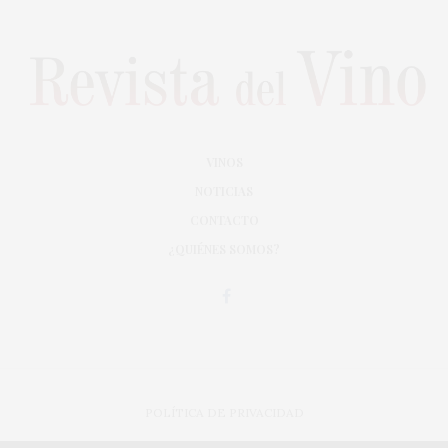
VINOS
NOTICIAS
CONTACTO
¿QUIÉNES SOMOS?
POLÍTICA DE PRIVACIDAD
ADAPTACIÓN DE DISEÑO MAGIC CIRCUS