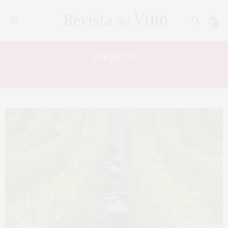
0
Etiqueta:
REDUCCIÓN RENDIMIENTO