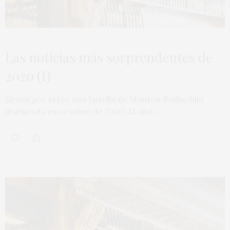
Las noticias más sorprendentes de
2020 (I)
Sirven por error una botella de Mouton Rothschild
(Publicada en octubre de 2020) El año…