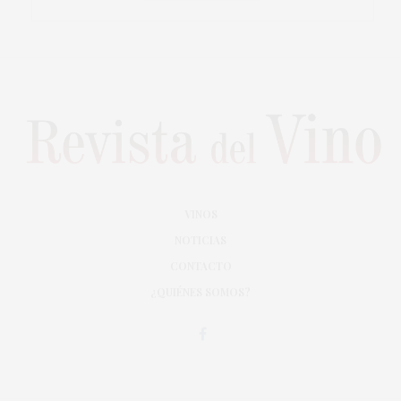
VINOS
NOTICIAS
CONTACTO
¿QUIÉNES SOMOS?