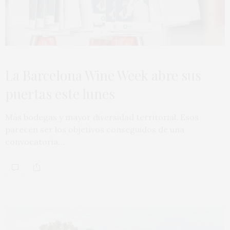
La Barcelona Wine Week abre sus
puertas este lunes
Más bodegas y mayor diversidad territorial. Esos
parecen ser los objetivos conseguidos de una
convocatoria…