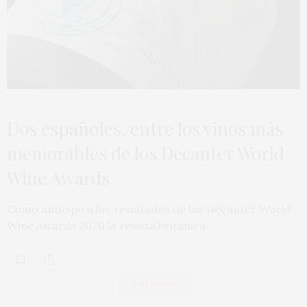
Dos españoles, entre los vinos más
memorables de los Decanter World
Wine Awards
Como anticipo a los resultados de los Decanter World
Wine Awards 2020 la revista británica…
TAG CLOUD