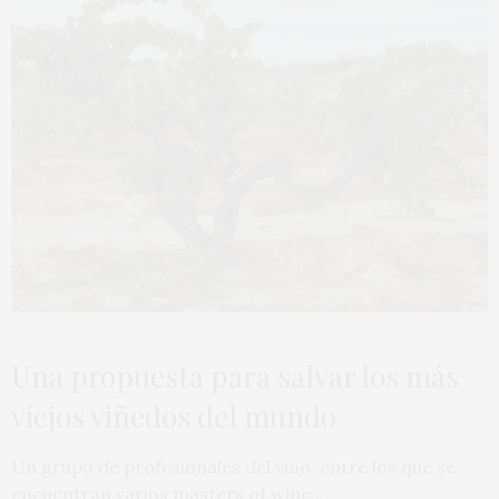
Una propuesta para salvar los más
viejos viñedos del mundo
Un grupo de profesionales del vino, entre los que se
encuentran varios masters of wine,…