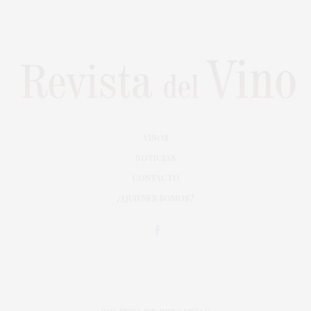
VINOS
NOTICIAS
CONTACTO
¿QUIÉNES SOMOS?