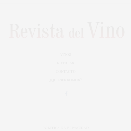
VINOS
NOTICIAS
CONTACTO
¿QUIÉNES SOMOS?
POLÍTICA DE PRIVACIDAD