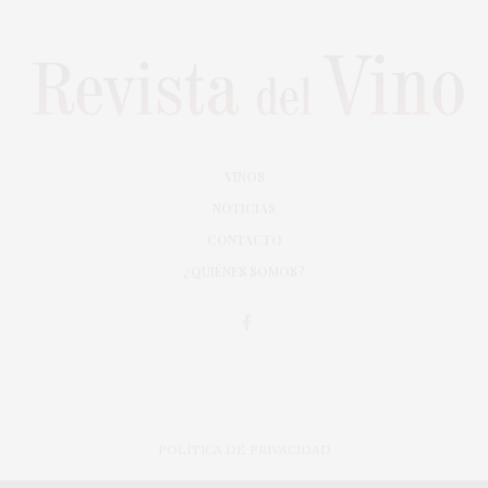
VINOS
NOTICIAS
CONTACTO
¿QUIÉNES SOMOS?
POLÍTICA DE PRIVACIDAD
ADAPTACIÓN DE DISEÑO MAGIC CIRCUS