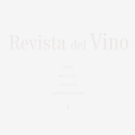
VINOS
NOTICIAS
CONTACTO
¿QUIÉNES SOMOS?