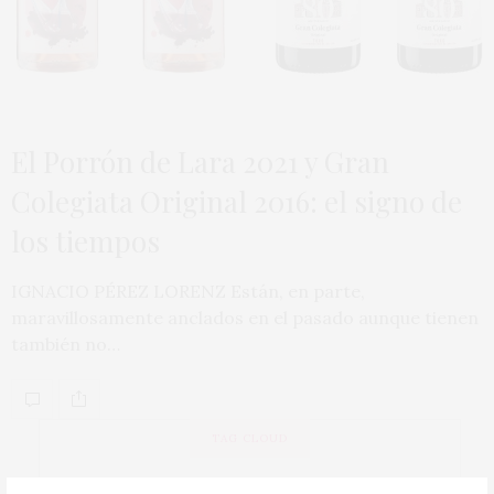
El Porrón de Lara 2021 y Gran
Colegiata Original 2016: el signo de
los tiempos
IGNACIO PÉREZ LORENZ Están, en parte,
maravillosamente anclados en el pasado aunque tienen
también no…
TAG CLOUD