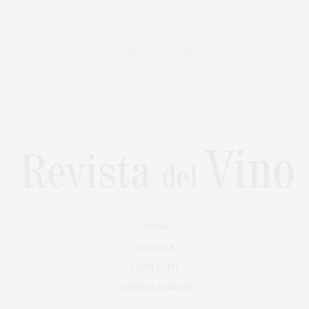
VINO ESPUMOSO
VINO ROSADO
VINOS
VINOS GENEROSOS
VINO TINTO
VITICULTURA
VIÑEDO
WINE
VINOS
NOTICIAS
CONTACTO
¿QUIÉNES SOMOS?