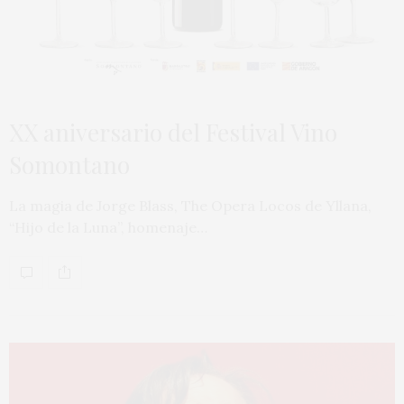
XX aniversario del Festival Vino
Somontano
La magia de Jorge Blass, The Opera Locos de Yllana,
“Hijo de la Luna”, homenaje…