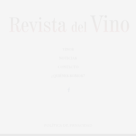
VINOS
NOTICIAS
CONTACTO
¿QUIÉNES SOMOS?
POLÍTICA DE PRIVACIDAD
ADAPTACIÓN DE DISEÑO MAGIC CIRCUS