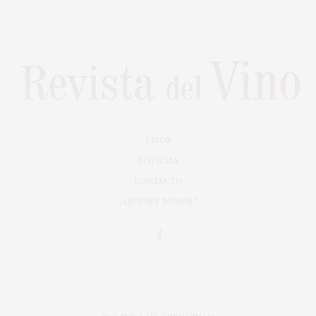
VINOS
NOTICIAS
CONTACTO
¿QUIÉNES SOMOS?