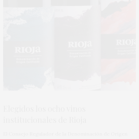
Elegidos los ocho vinos
institucionales de Rioja
El Consejo Regulador de la Denominación de Origen