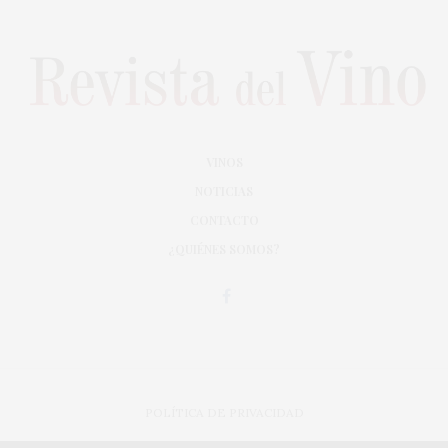
VINOS
NOTICIAS
CONTACTO
¿QUIÉNES SOMOS?
POLÍTICA DE PRIVACIDAD
ADAPTACIÓN DE DISEÑO MAGIC CIRCUS