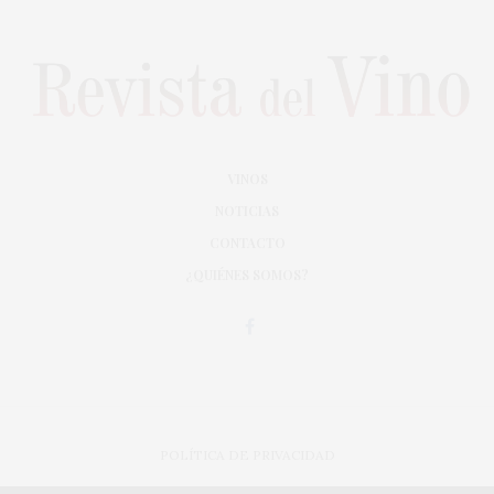
VINOS
NOTICIAS
CONTACTO
¿QUIÉNES SOMOS?
POLÍTICA DE PRIVACIDAD
ADAPTACIÓN DE DISEÑO MAGIC CIRCUS