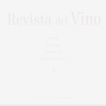
VINOS
NOTICIAS
CONTACTO
¿QUIÉNES SOMOS?
POLÍTICA DE PRIVACIDAD
ADAPTACIÓN DE DISEÑO MAGIC CIRCUS