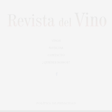
VINOS
NOTICIAS
CONTACTO
¿QUIÉNES SOMOS?
POLÍTICA DE PRIVACIDAD
ADAPTACIÓN DE DISEÑO MAGIC CIRCUS