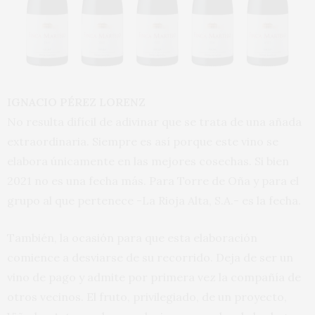
IGNACIO PÉREZ LORENZ
No resulta difícil de adivinar que se trata de una añada
extraordinaria. Siempre es así porque este vino se
elabora únicamente en las mejores cosechas. Si bien
2021 no es una fecha más. Para Torre de Oña y para el
grupo al que pertenece -La Rioja Alta, S.A.- es la fecha.
También, la ocasión para que esta elaboración
comience a desviarse de su recorrido. Deja de ser un
vino de pago y admite por primera vez la compañía de
otros vecinos. El fruto, privilegiado, de un proyecto,