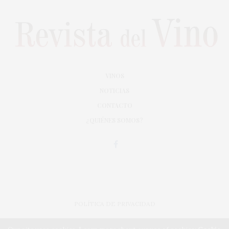
VINOS
NOTICIAS
CONTACTO
¿QUIÉNES SOMOS?
POLÍTICA DE PRIVACIDAD
ADAPTACIÓN DE DISEÑO MAGIC CIRCUS