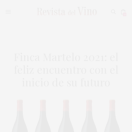
0
Finca Martelo 2021: el
feliz encuentro con el
inicio de su futuro