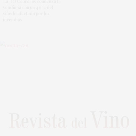
La DO Cebreros comienza la
vendimia con un 40 % del
viñedo afectado por los
incendios