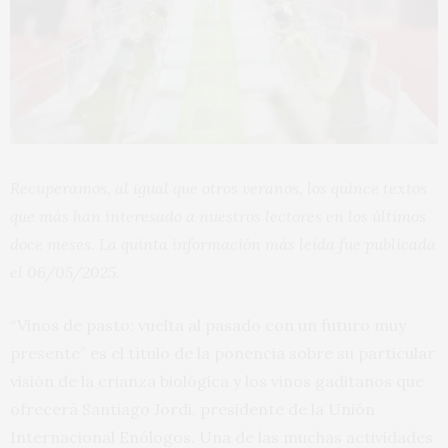
Recuperamos, al igual que otros veranos, los quince textos
que más han interesado a nuestros lectores en los últimos
doce meses. La quinta información más leída fue publicada
el 06/05/2025.
“Vinos de pasto: vuelta al pasado con un futuro muy
presente” es el título de la ponencia sobre su particular
visión de la crianza biológica y los vinos gaditanos que
ofrecerá Santiago Jordi, presidente de la Unión
Internacional Enólogos. Una de las muchas actividades