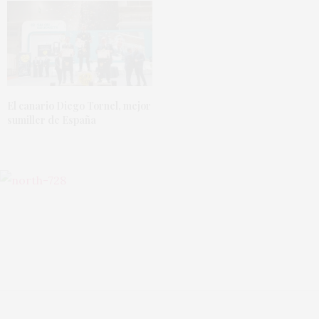
El canario Diego Tornel, mejor
sumiller de España