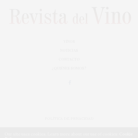
VINOS
NOTICIAS
CONTACTO
¿QUIÉNES SOMOS?
POLÍTICA DE PRIVACIDAD
ADAPTACIÓN DE DISEÑO MAGIC CIRCUS
Our site uses cookies. Learn more about our use of cookies:
Cookie