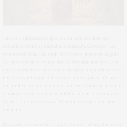
“No solo sabíamos lo que era un sumiller sino que
sabíamos cómo se llamaba: se llamaba Custodio”. La
afortunada frase de Andrés Proensa, autor de la guía
de vinos que lleva su apellido, retrataba una época en
que el servicio de vinos en los restaurantes, tal y como
hoy lo entendemos, daba sus primeros pasos. Custodio,
un hombre con dos enormes méritos, haberse hecho a
sí mismo y ser además un adelantado a su tiempo, era
Custodio López Zamarra. El templo en que oficiaba,
Zalacaín.
Hoy nada de eso existe. López Zamarra llegó hace unos