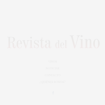
VINOS
NOTICIAS
CONTACTO
¿QUIÉNES SOMOS?