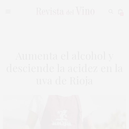
0
Aumenta el alcohol y
desciende la acidez en la
uva de Rioja