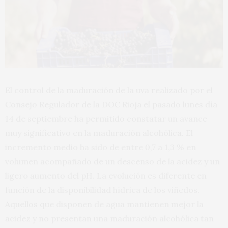
El control de la maduración de la uva realizado por el
Consejo Regulador de la DOC Rioja el pasado lunes día
14 de septiembre ha permitido constatar un avance
muy significativo en la maduración alcohólica. El
incremento medio ha sido de entre 0,7 a 1,3 % en
volumen acompañado de un descenso de la acidez y un
ligero aumento del pH. La evolución es diferente en
función de la disponibilidad hídrica de los viñedos.
Aquellos que disponen de agua mantienen mejor la
acidez y no presentan una maduración alcohólica tan