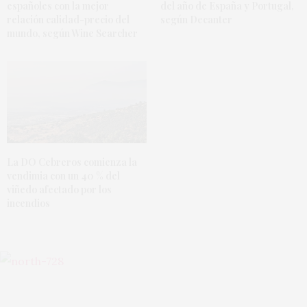
españoles con la mejor
del año de España y Portugal,
relación calidad-precio del
según Decanter
mundo, según Wine Searcher
La DO Cebreros comienza la
vendimia con un 40 % del
viñedo afectado por los
incendios