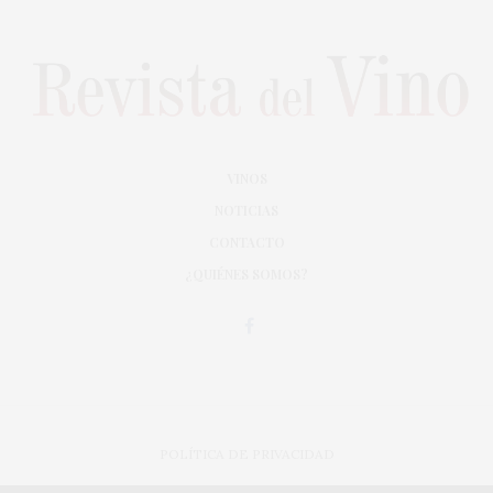
VINOS
NOTICIAS
CONTACTO
¿QUIÉNES SOMOS?
POLÍTICA DE PRIVACIDAD
ADAPTACIÓN DE DISEÑO MAGIC CIRCUS