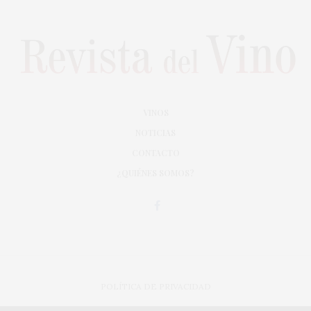
VINOS
NOTICIAS
CONTACTO
¿QUIÉNES SOMOS?
POLÍTICA DE PRIVACIDAD
ADAPTACIÓN DE DISEÑO MAGIC CIRCUS