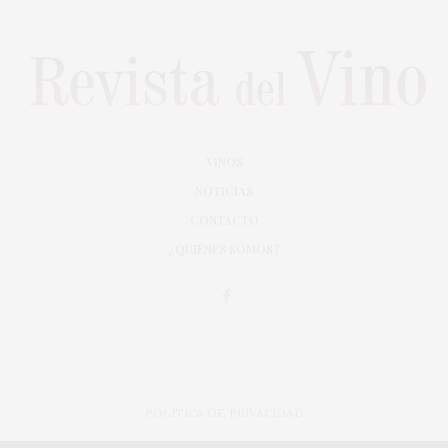
VINOS
NOTICIAS
CONTACTO
¿QUIÉNES SOMOS?
POLÍTICA DE PRIVACIDAD
ADAPTACIÓN DE DISEÑO MAGIC CIRCUS