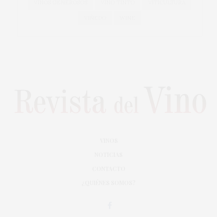
VINOS GENEROSOS
VINO TINTO
VITICULTURA
VIÑEDO
WINE
VINOS
NOTICIAS
CONTACTO
¿QUIÉNES SOMOS?