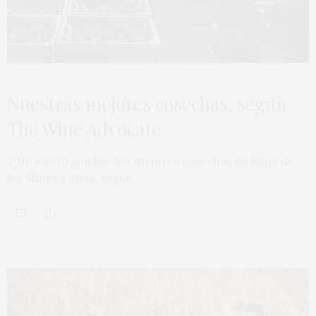
Nuestras mejores cosechas, según
The Wine Advocate
2016 y 2010 son las dos mejores cosechas de Rioja de
los últimos años, según…