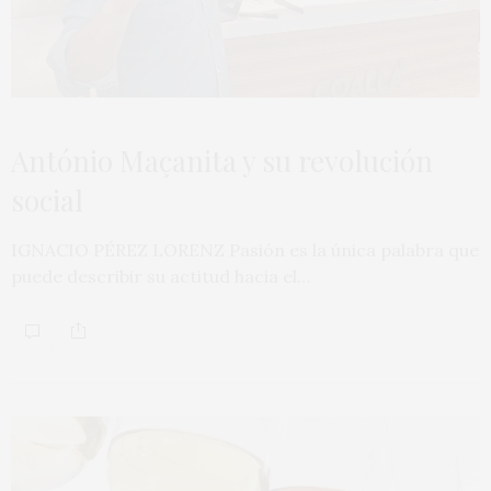
António Maçanita y su revolución
social
IGNACIO PÉREZ LORENZ Pasión es la única palabra que
puede describir su actitud hacia el…