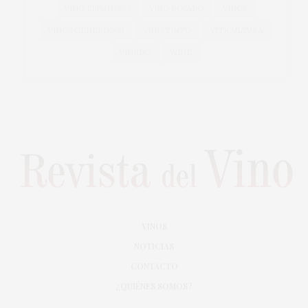
VINO ESPUMOSO
VINO ROSADO
VINOS
VINOS GENEROSOS
VINO TINTO
VITICULTURA
VIÑEDO
WINE
VINOS
NOTICIAS
CONTACTO
¿QUIÉNES SOMOS?