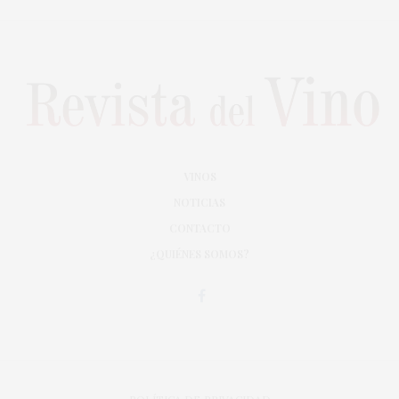
VINOS
NOTICIAS
CONTACTO
¿QUIÉNES SOMOS?