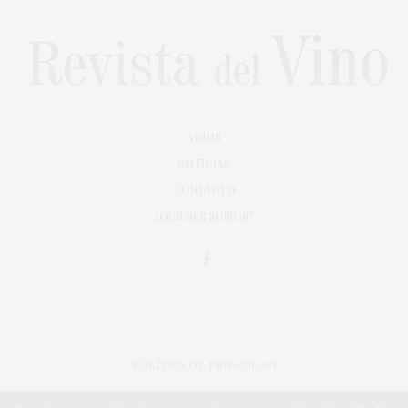
VINOS
NOTICIAS
CONTACTO
¿QUIÉNES SOMOS?
POLÍTICA DE PRIVACIDAD
ADAPTACIÓN DE DISEÑO MAGIC CIRCUS