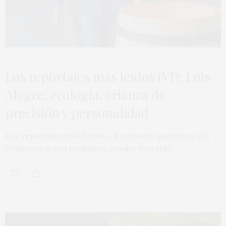
Los reportajes más leídos (VI): Luis
Alegre: ecología, crianza de
precisión y personalidad
Los reportajes más leídos.- En agosto queremos dar
respuesta a una pregunta: ¿cuáles han sido…