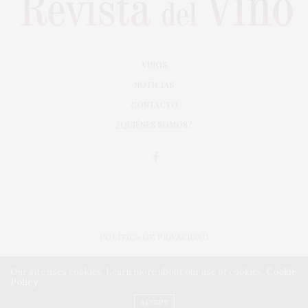
VINOS
NOTICIAS
CONTACTO
¿QUIÉNES SOMOS?
POLÍTICA DE PRIVACIDAD
ADAPTACIÓN DE DISEÑO MAGIC CIRCUS
Our site uses cookies. Learn more about our use of cookies:
Cookie
Policy
IMPLEMENTACIÓN CMA
ACCEPT