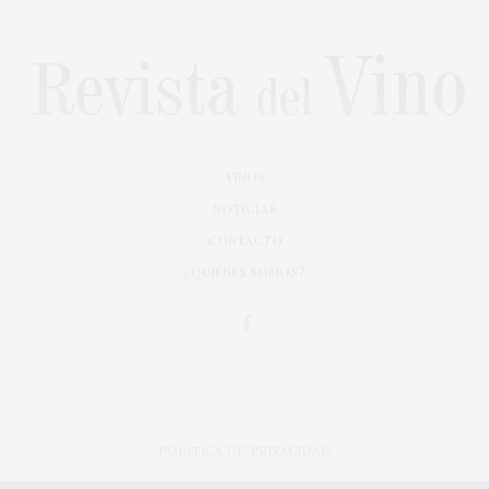
VINOS
NOTICIAS
CONTACTO
¿QUIÉNES SOMOS?
POLÍTICA DE PRIVACIDAD
ADAPTACIÓN DE DISEÑO MAGIC CIRCUS