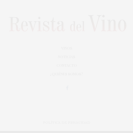
VINOS
NOTICIAS
CONTACTO
¿QUIÉNES SOMOS?
POLÍTICA DE PRIVACIDAD
ADAPTACIÓN DE DISEÑO MAGIC CIRCUS