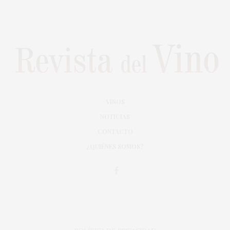
VINOS
NOTICIAS
CONTACTO
¿QUIÉNES SOMOS?