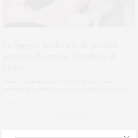
La ingesta moderada de alcohol
protege el corazón al reducir el
estrés
Beber cantidades moderadas de alcohol puede
proteger el corazón, en parte, al reducir las señales…
TAG CLOUD
ACTUALIDAD
ALBARIÑO
BIERZO
BODEGA