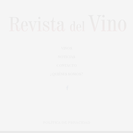
VINOS
NOTICIAS
CONTACTO
¿QUIÉNES SOMOS?
POLÍTICA DE PRIVACIDAD
ADAPTACIÓN DE DISEÑO MAGIC CIRCUS