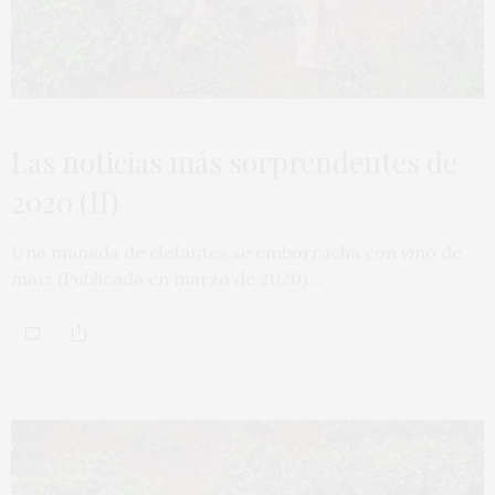
Las noticias más sorprendentes de
2020 (II)
Una manada de elefantes se emborracha con vino de
maíz (Publicada en marzo de 2020)…