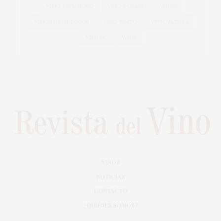
VINO ESPUMOSO
VINO ROSADO
VINOS
VINOS GENEROSOS
VINO TINTO
VITICULTURA
VIÑEDO
WINE
VINOS
NOTICIAS
CONTACTO
¿QUIÉNES SOMOS?