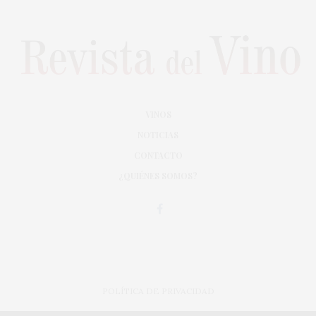
VINOS
NOTICIAS
CONTACTO
¿QUIÉNES SOMOS?
POLÍTICA DE PRIVACIDAD
ADAPTACIÓN DE DISEÑO MAGIC CIRCUS