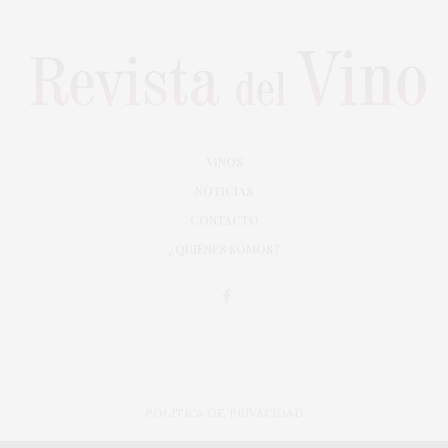
VINOS
NOTICIAS
CONTACTO
¿QUIÉNES SOMOS?
POLÍTICA DE PRIVACIDAD
ADAPTACIÓN DE DISEÑO MAGIC CIRCUS