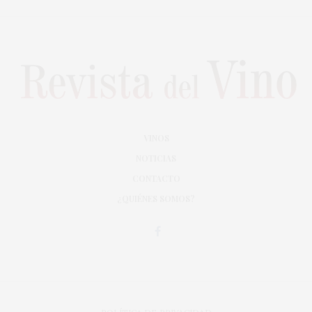
VINOS
NOTICIAS
CONTACTO
¿QUIÉNES SOMOS?