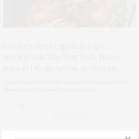
Los tres vinos españoles que
recomienda The New York Times
para el Día de Acción de Gracias
Comer pavo y beber vino son parte irrenunciable del
Thanksgiving Day, una fiesta nacida en…
TAG CLOUD
ACTUALIDAD
ALBARIÑO
BIERZO
BODEGA