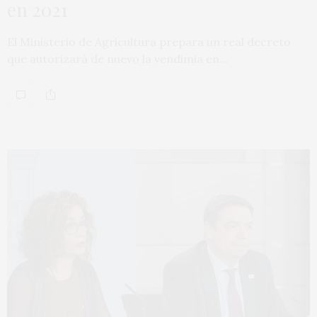
en 2021
El Ministerio de Agricultura prepara un real decreto
que autorizará de nuevo la vendimia en…