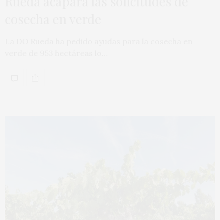
Rueda acapara las solicitudes de
cosecha en verde
La DO Rueda ha pedido ayudas para la cosecha en
verde de 953 hectáreas lo…