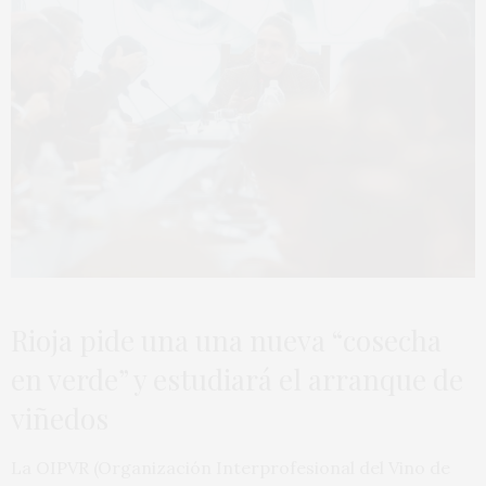
Rioja pide una una nueva “cosecha
en verde” y estudiará el arranque de
viñedos
La OIPVR (Organización Interprofesional del Vino de