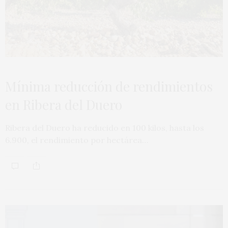
Mínima reducción de rendimientos
en Ribera del Duero
Ribera del Duero ha reducido en 100 kilos, hasta los
6.900, el rendimiento por hectárea…