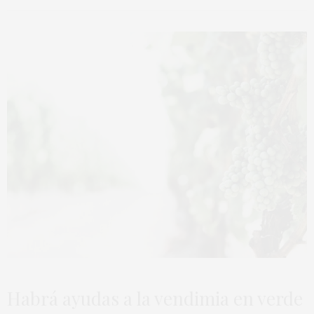
Habrá ayudas a la vendimia en verde