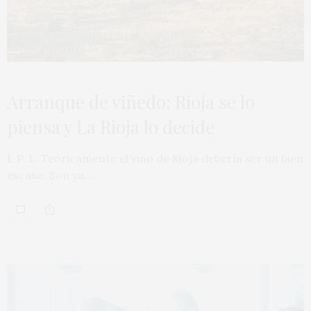
Arranque de viñedo: Rioja se lo
piensa y La Rioja lo decide
I. P. L. Teóricamente el vino de Rioja debería ser un bien
escaso. Son ya…