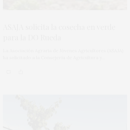
ASAJA solicita la cosecha en verde
para la DO Rueda
La Asociación Agraria de Jóvenes Agricultores (ASAJA)
ha solicitado a la Consejería de Agricultura y…