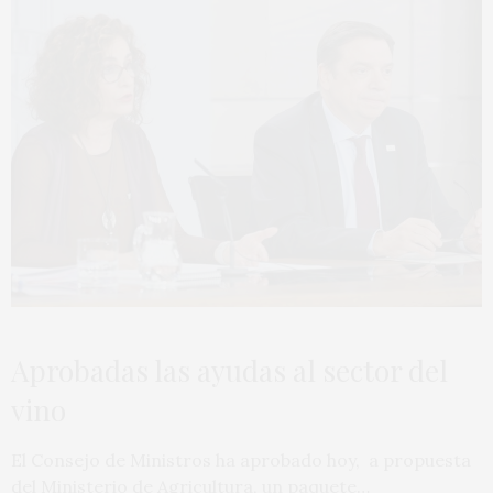
Aprobadas las ayudas al sector del
vino
El Consejo de Ministros ha aprobado hoy, a propuesta
del Ministerio de Agricultura, un paquete…