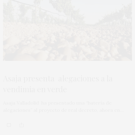
Asaja presenta alegaciones a la
vendimia en verde
Asaja Valladolid ha presentado una “batería de
alegaciones” al proyecto de real decreto, ahora en…