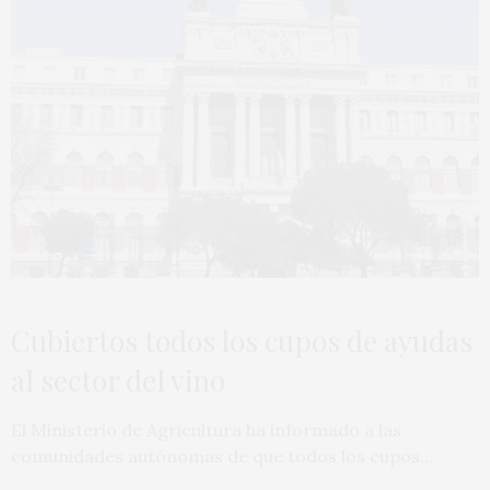
Cubiertos todos los cupos de ayudas
al sector del vino
El Ministerio de Agricultura ha informado a las
comunidades autónomas de que todos los cupos…