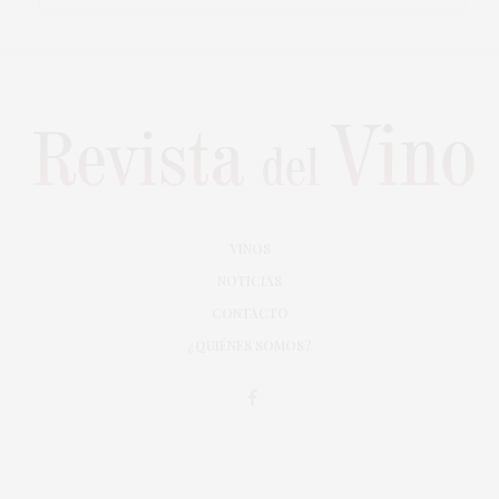
VINOS
NOTICIAS
CONTACTO
¿QUIÉNES SOMOS?