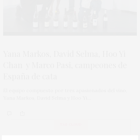
Yana Markos, David Selma, Hoo Yi
Chan y Marco Pasi, campeones de
España de cata
El equipo compuesto por tres apasionados del vino,
Yana Markos, David Selma y Hoo Yi…
TAG CLOUD